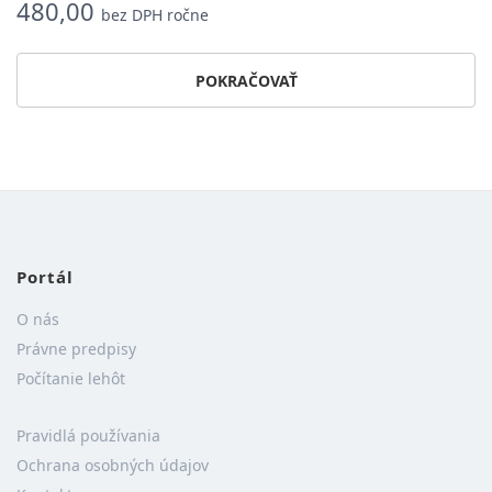
480,00
bez DPH ročne
POKRAČOVAŤ
Portál
O nás
Právne predpisy
Počítanie lehôt
Pravidlá používania
Ochrana osobných údajov